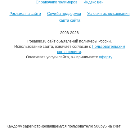
Справочник полимеров
Индекс цен
Реклама на сайте
Служба поддержки
Условия использования
Карта сайта
2008-2026
Poliamid.ru сайт объявлений полимеры России.
Использование сайта, означает согласие с
Пользовательским
соглашением
.
Оплачивая услуги сайта, вы принимаете
оферту
.
Каждому зарегистрировавшемуся пользователю 500руб на счет