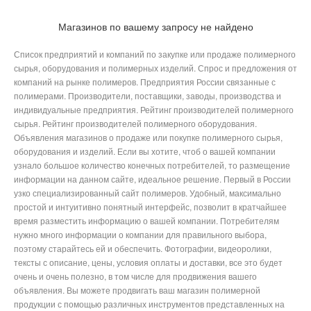
Магазинов по вашему запросу не найдено
Список предприятий и компаний по закупке или продаже полимерного
сырья, оборудования и полимерных изделий. Спрос и предложения от
компаний на рынке полимеров. Предприятия России связанные с
полимерами. Производители, поставщики, заводы, производства и
индивидуальные предприятия. Рейтинг производителей полимерного
сырья. Рейтинг производителей полимерного оборудования.
Объявления магазинов о продаже или покупке полимерного сырья,
оборудования и изделий. Если вы хотите, чтоб о вашей компании
узнало большое количество конечных потребителей, то размещение
информации на данном сайте, идеальное решение. Первый в России
узко специализированный сайт полимеров. Удобный, максимально
простой и интуитивно понятный интерфейс, позволит в кратчайшее
время разместить информацию о вашей компании. Потребителям
нужно много информации о компании для правильного выбора,
поэтому старайтесь ей и обеспечить. Фотографии, видеоролики,
тексты с описание, цены, условия оплаты и доставки, все это будет
очень и очень полезно, в том числе для продвижения вашего
объявления. Вы можете продвигать ваш магазин полимерной
продукции с помощью различных инструментов представленных на