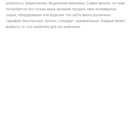
poliamid.ru Закрепление, Выделение магазина. Самое многое, что вам
потребуется это только ваше желание продать свое полимерное
сырье, оборудование или изделия. На сайте много различных
тарифов: бесплатные, бизнес, стандарт, премиальные. Каждый может
выбрать то, что наиболее для его компании.