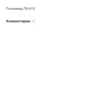
Полиамид ПА 612
Комментарии
0