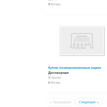
Москва
Куплю полипропиленовые ящики
Договорная
Вторичка
Москва
← Предыдущая
Следующая →