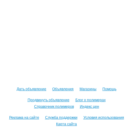
Дать объявление
Объявления
Магазины
Помощь
Продвинуть объявление
Блог о полимерах
Справочник полимеров
Индекс цен
Реклама на сайте
Служба поддержки
Условия использования
Карта сайта