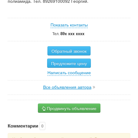
полиамида. Тел. 89269100092 Георгий.
Показать контакты
89x xxx xxxx
Тел.
Обратный звонок
Предложите цену
Написать сообщение
Все объявления автора
Продвинуть объявление
Комментарии
0