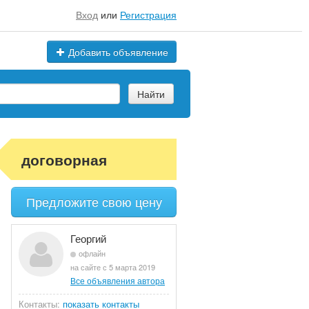
Вход
или
Регистрация
Добавить объявление
Найти
договорная
Предложите свою цену
Георгий
офлайн
на сайте с 5 марта 2019
Все объявления автора
Контакты:
показать контакты