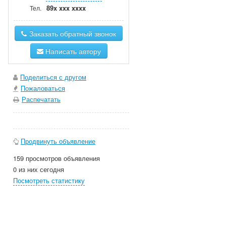
89x xxx xxxx
Тел.
Заказать обратный звонок
Написать автору
Поделиться с другом
Пожаловаться
Распечатать
Продвинуть объявление
159 просмотров объявления
0 из них сегодня
Посмотреть статистику