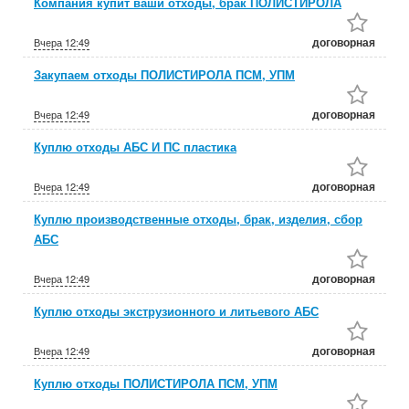
Компания купит ваши отходы, брак ПОЛИСТИРОЛА
договорная
Вчера
12:49
Закупаем отходы ПОЛИСТИРОЛА ПСМ, УПМ
договорная
Вчера
12:49
Куплю отходы АБС И ПС пластика
договорная
Вчера
12:49
Куплю производственные отходы, брак, изделия, сбор
АБС
договорная
Вчера
12:49
Куплю отходы экструзионного и литьевого АБС
договорная
Вчера
12:49
Куплю отходы ПОЛИСТИРОЛА ПСМ, УПМ