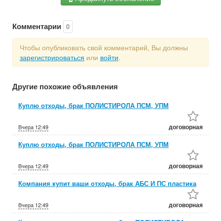
Комментарии
0
Чтобы опубликовать свой комментарий, Вы должны
зарегистрироваться
или
войти
.
Другие похожие объявления
Куплю отходы, брак ПОЛИСТИРОЛА ПСМ, УПМ
договорная
Вчера
12:49
Куплю отходы, брак ПОЛИСТИРОЛА ПСМ, УПМ
договорная
Вчера
12:49
Компания купит ваши отходы, брак АБС И ПС пластика
договорная
Вчера
12:49