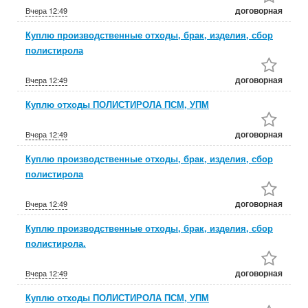
договорная
Вчера
12:49
Куплю производственные отходы, брак, изделия, сбор
полистирола
договорная
Вчера
12:49
Куплю отходы ПОЛИСТИРОЛА ПСМ, УПМ
договорная
Вчера
12:49
Куплю производственные отходы, брак, изделия, сбор
полистирола
договорная
Вчера
12:49
Куплю производственные отходы, брак, изделия, сбор
полистирола.
договорная
Вчера
12:49
Куплю отходы ПОЛИСТИРОЛА ПСМ, УПМ