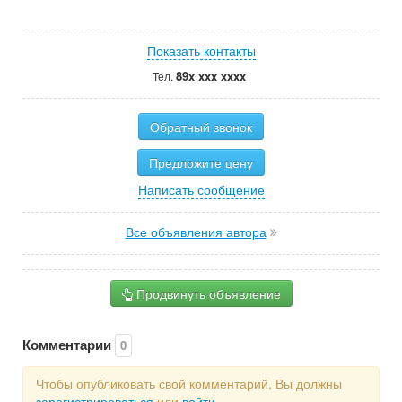
Показать контакты
89x xxx xxxx
Тел.
Обратный звонок
Предложите цену
Написать сообщение
Все объявления автора
Продвинуть объявление
Комментарии
0
Чтобы опубликовать свой комментарий, Вы должны
зарегистрироваться
или
войти
.