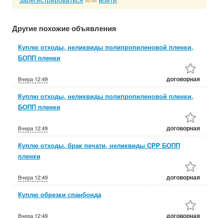
Другие похожие объявления
Куплю отходы, неликвиды полипропиленовой пленки,
БОПП пленки
договорная
Вчера
12:49
Куплю отходы, неликвиды полипропиленовой пленки,
БОПП пленки
договорная
Вчера
12:49
Куплю отходы, брак печати, неликвиды CPP БОПП
пленки
договорная
Вчера
12:49
Куплю обрезки спанбонда
договорная
Вчера
12:49