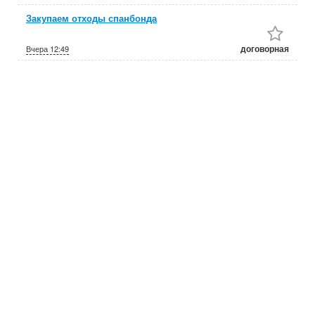
Закупаем отходы спанбонда
договорная
Вчера
12:49