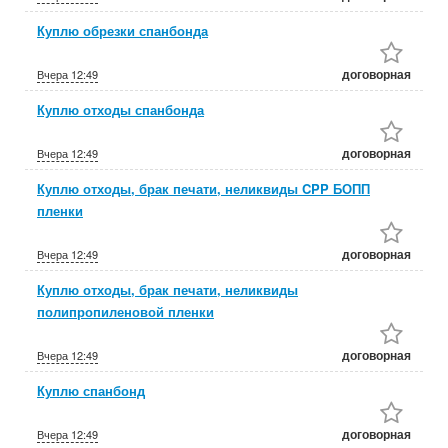
Куплю обрезки спанбонда
договорная
Вчера
12:49
Куплю отходы спанбонда
договорная
Вчера
12:49
Куплю отходы, брак печати, неликвиды CPP БОПП
пленки
договорная
Вчера
12:49
Куплю отходы, брак печати, неликвиды
полипропиленовой пленки
договорная
Вчера
12:49
Куплю спанбонд
договорная
Вчера
12:49