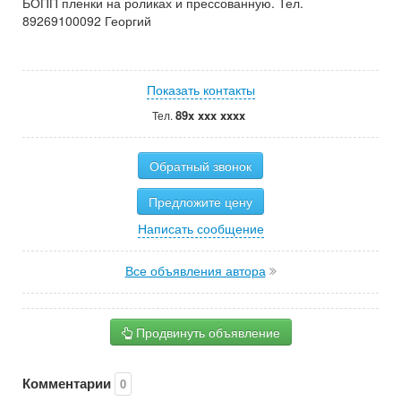
БОПП пленки на роликах и прессованную. Тел.
89269100092 Георгий
Показать контакты
89x xxx xxxx
Тел.
Обратный звонок
Предложите цену
Написать сообщение
Все объявления автора
Продвинуть объявление
Комментарии
0