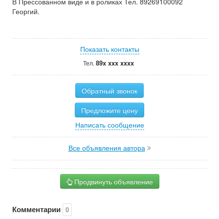
В Прессованном виде и в роликах Тел. 89269100092
Георгий.
Показать контакты
89x xxx xxxx
Тел.
Обратный звонок
Предложите цену
Написать сообщение
Все объявления автора
Продвинуть объявление
Комментарии
0