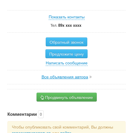
Показать контакты
89x xxx xxxx
Тел.
Обратный звонок
Предложите цену
Написать сообщение
Все объявления автора
Продвинуть объявление
Комментарии
0
Чтобы опубликовать свой комментарий, Вы должны
зарегистрироваться
или
войти
.