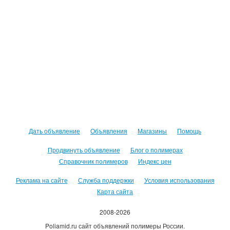
Дать объявление
Объявления
Магазины
Помощь
Продвинуть объявление
Блог о полимерах
Справочник полимеров
Индекс цен
Реклама на сайте
Служба поддержки
Условия использования
Карта сайта
2008-2026
Poliamid.ru сайт объявлений полимеры России.