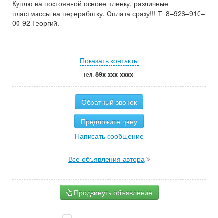
Куплю на постоянной основе пленку, различные
пластмассы на переработку. Оплата сразу!!! Т. 8–926–910–
00-92 Георгий.
Показать контакты
89x xxx xxxx
Тел.
Обратный звонок
Предложите цену
Написать сообщение
Все объявления автора
Продвинуть объявление