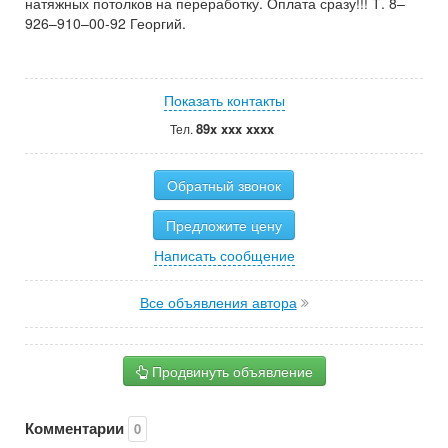
натяжных потолков на переработку. Оплата сразу!!! Т. 8–
926–910–00-92 Георгий.
Показать контакты
89x xxx xxxx
Тел.
Обратный звонок
Предложите цену
Написать сообщение
Все объявления автора
Продвинуть объявление
Комментарии
0