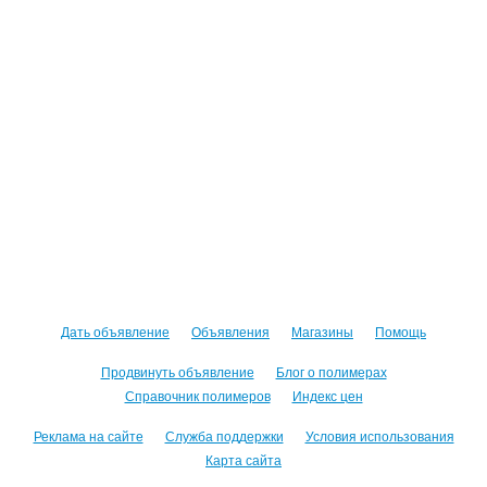
Дать объявление
Объявления
Магазины
Помощь
Продвинуть объявление
Блог о полимерах
Справочник полимеров
Индекс цен
Реклама на сайте
Служба поддержки
Условия использования
Карта сайта