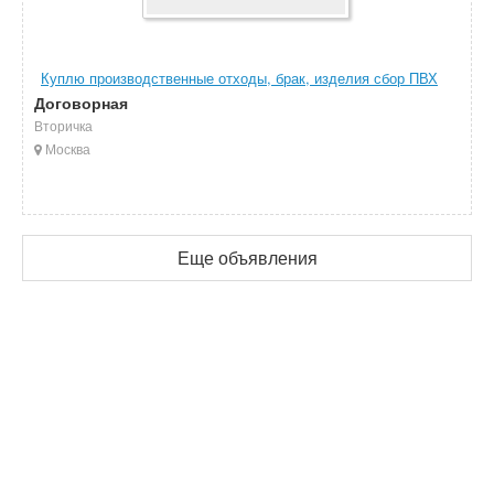
Куплю производственные отходы, брак, изделия сбор ПВХ
Договорная
Вторичка
Москва
Еще объявления