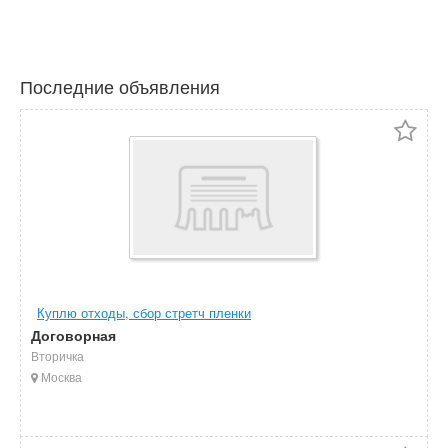
Последние объявления
Куплю отходы, сбор стретч пленки
Договорная
Вторичка
Москва