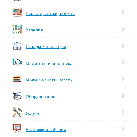
Новости, статьи, релизы
Изделия
Склады и площадки
Маркетинг и аналитика
Книги, журналы, газеты
Оборудование
Услуги
Выставки и события