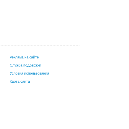
Реклама на сайте
Служба поддержки
Условия использования
Карта сайта