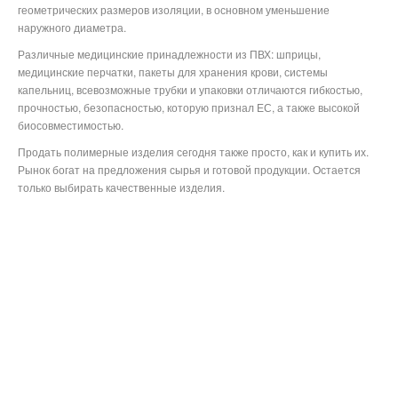
геометрических размеров изоляции, в основном уменьшение
наружного диаметра.
Различные медицинские принадлежности из ПВХ: шприцы,
медицинские перчатки, пакеты для хранения крови, системы
капельниц, всевозможные трубки и упаковки отличаются гибкостью,
прочностью, безопасностью, которую признал ЕС, а также высокой
биосовместимостью.
Продать полимерные изделия сегодня также просто, как и купить их.
Рынок богат на предложения сырья и готовой продукции. Остается
только выбирать качественные изделия.