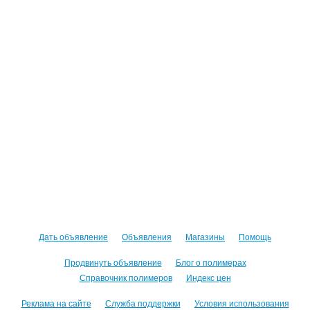
Дать объявление
Объявления
Магазины
Помощь
Продвинуть объявление
Блог о полимерах
Справочник полимеров
Индекс цен
Реклама на сайте
Служба поддержки
Условия использования