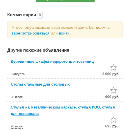
Комментарии
0
Чтобы опубликовать свой комментарий, Вы должны
зарегистрироваться
или
войти
.
Другие похожие объявления
Деревянные шкафы недорого для гостиниц
3 000 руб.
3 августа
Столы стальные для столовых
900 руб.
28 июля
Стулья на металлическом каркасе, стулья ИЗО, стулья
для персонала
625 руб.
28 июля