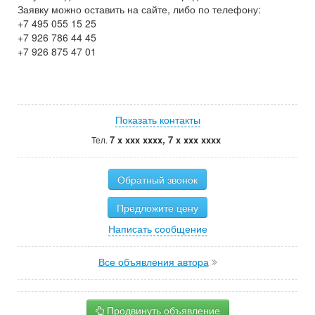
Заявку можно оставить на сайте, либо по телефону:
+7 495 055 15 25
+7 926 786 44 45
+7 926 875 47 01
Показать контакты
7 x xxx xxxx, 7 x xxx xxxx
Тел.
Обратный звонок
Предложите цену
Написать сообщение
Все объявления автора
Продвинуть объявление