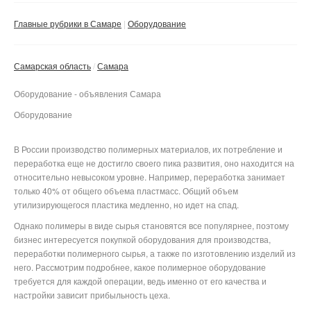
Сбросить фильтр
Применить
Главные рубрики в Самаре
Оборудование
Самарская область
Самара
Оборудование - объявления Самара
Оборудование
В России производство полимерных материалов, их потребление и
переработка еще не достигло своего пика развития, оно находится на
относительно невысоком уровне. Например, переработка занимает
только 40% от общего объема пластмасс. Общий объем
утилизирующегося пластика медленно, но идет на спад.
Однако полимеры в виде сырья становятся все популярнее, поэтому
бизнес интересуется покупкой оборудования для производства,
переработки полимерного сырья, а также по изготовлению изделий из
него. Рассмотрим подробнее, какое полимерное оборудование
требуется для каждой операции, ведь именно от его качества и
настройки зависит прибыльность цеха.