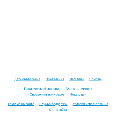
Дать объявление
Объявления
Магазины
Помощь
Продвинуть объявление
Блог о полимерах
Справочник полимеров
Индекс цен
Реклама на сайте
Служба поддержки
Условия использования
Карта сайта