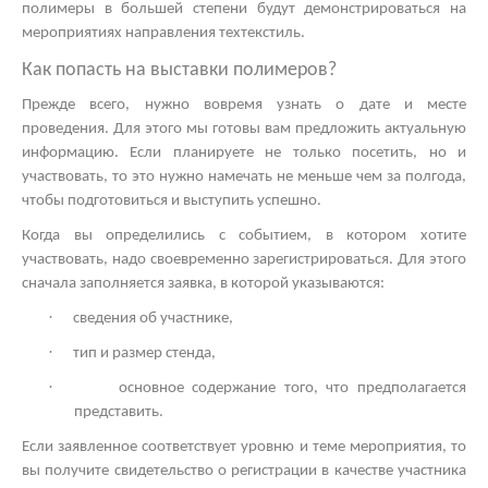
полимеры в большей степени будут демонстрироваться на
мероприятиях направления техтекстиль.
Как попасть на
выставки полимеров?
Прежде всего, нужно вовремя узнать о дате и месте
проведения. Для этого мы готовы вам предложить актуальную
информацию. Если планируете не только посетить, но и
участвовать, то это нужно намечать не меньше чем за полгода,
чтобы подготовиться и выступить успешно.
Когда вы определились с событием, в котором хотите
участвовать, надо своевременно зарегистрироваться. Для этого
сначала заполняется заявка, в которой указываются:
·
сведения об участнике,
·
тип и размер стенда,
·
основное содержание того, что предполагается
представить.
Если заявленное соответствует уровню и теме мероприятия, то
вы получите свидетельство о регистрации в качестве участника