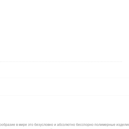
бразие в мире это безусловно и абсолютно бесспорно полимерные изделия. 