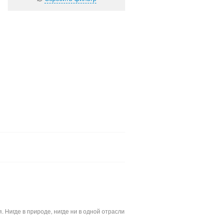
Нигде в природе, нигде ни в одной отрасли