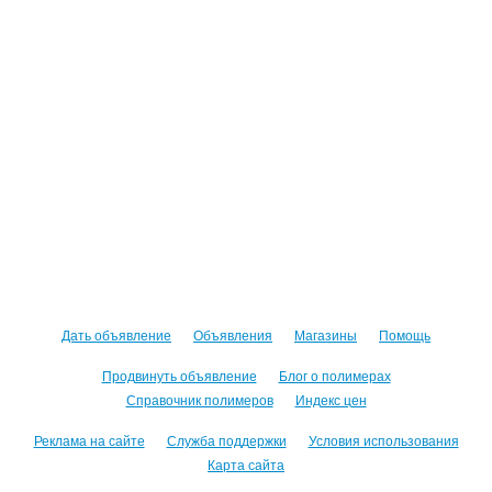
Дать объявление
Объявления
Магазины
Помощь
Продвинуть объявление
Блог о полимерах
Справочник полимеров
Индекс цен
Реклама на сайте
Служба поддержки
Условия использования
Карта сайта