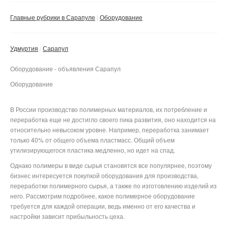
Сбросить фильтр
Применить
Главные рубрики в Сарапуле
Оборудование
Удмуртия
Сарапул
Оборудование - объявления Сарапул
Оборудование
В России производство полимерных материалов, их потребление и
переработка еще не достигло своего пика развития, оно находится на
относительно невысоком уровне. Например, переработка занимает
только 40% от общего объема пластмасс. Общий объем
утилизирующегося пластика медленно, но идет на спад.
Однако полимеры в виде сырья становятся все популярнее, поэтому
бизнес интересуется покупкой оборудования для производства,
переработки полимерного сырья, а также по изготовлению изделий из
него. Рассмотрим подробнее, какое полимерное оборудование
требуется для каждой операции, ведь именно от его качества и
настройки зависит прибыльность цеха.