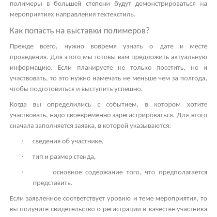
полимеры в большей степени будут демонстрироваться на
мероприятиях направления техтекстиль.
Как попасть на
выставки полимеров?
Прежде всего, нужно вовремя узнать о дате и месте
проведения. Для этого мы готовы вам предложить актуальную
информацию. Если планируете не только посетить, но и
участвовать, то это нужно намечать не меньше чем за полгода,
чтобы подготовиться и выступить успешно.
Когда вы определились с событием, в котором хотите
участвовать, надо своевременно зарегистрироваться. Для этого
сначала заполняется заявка, в которой указываются:
·
сведения об участнике,
·
тип и размер стенда,
·
основное содержание того, что предполагается
представить.
Если заявленное соответствует уровню и теме мероприятия, то
вы получите свидетельство о регистрации в качестве участника