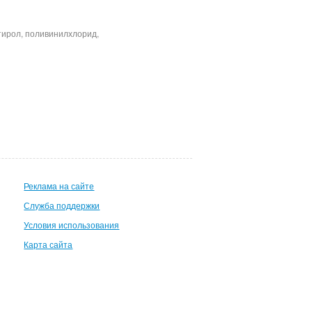
тирол, поливинилхлорид,
Реклама на сайте
Служба поддержки
Условия использования
Карта сайта