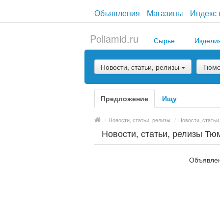
Объявления
Магазины
Индекс 
Poliamid.ru
Сырье
Издели
Новости, статьи, релизы
Тюме
Предложение
Ищу
/
Новости, статьи, релизы
/
Новости, статьи
Новости, статьи, релизы Тю
Объявлен