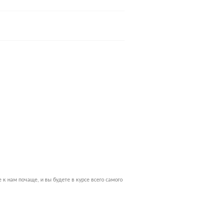
к нам почаще, и вы будете в курсе всего самого