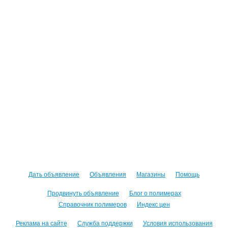
Дать объявление
Объявления
Магазины
Помощь
Продвинуть объявление
Блог о полимерах
Справочник полимеров
Индекс цен
Реклама на сайте
Служба поддержки
Условия использования