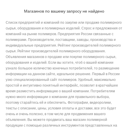
Магазинов по вашему запросу не найдено
Список предприятий и компаний по закупке или продаже полимерного
сырья, оборудования и полимерных изделий. Спрос и предложения от
компаний на рынке полимеров. Предприятия России связанные с
полимерами. Производители, поставщики, заводы, производства и
индивидуальные предприятия. Рейтинг производителей полимерного
сырья. Рейтинг производителей полимерного оборудования.
Объявления магазинов о продаже или покупке полимерного сырья,
оборудования и изделий. Если вы хотите, чтоб о вашей компании
узнало большое количество конечных потребителей, то размещение
информации на данном сайте, идеальное решение. Первый в России
узко специализированный сайт полимеров. Удобный, максимально
простой и интуитивно понятный интерфейс, позволит в кратчайшее
время разместить информацию о вашей компании. Потребителям
нужно много информации о компании для правильного выбора,
поэтому старайтесь ей и обеспечить. Фотографии, видеоролики,
тексты с описание, цены, условия оплаты и доставки, все это будет
очень и очень полезно, в том числе для продвижения вашего
объявления. Вы можете продвигать ваш магазин полимерной
продукции с помощью различных инструментов представленных на