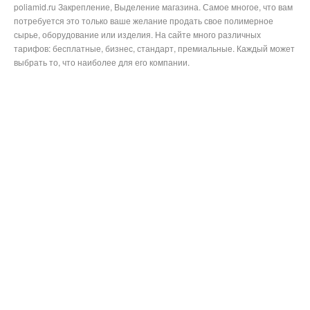
poliamid.ru Закрепление, Выделение магазина. Самое многое, что вам
потребуется это только ваше желание продать свое полимерное
сырье, оборудование или изделия. На сайте много различных
тарифов: бесплатные, бизнес, стандарт, премиальные. Каждый может
выбрать то, что наиболее для его компании.