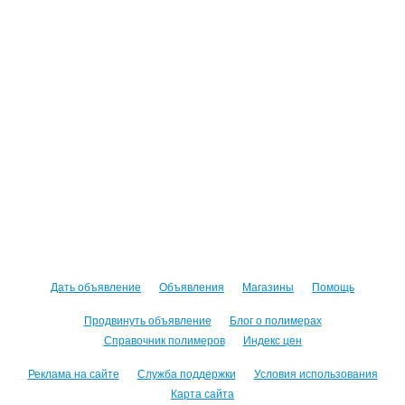
Дать объявление
Объявления
Магазины
Помощь
Продвинуть объявление
Блог о полимерах
Справочник полимеров
Индекс цен
Реклама на сайте
Служба поддержки
Условия использования
Карта сайта