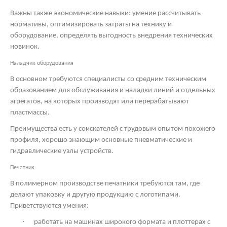
Важны также экономические навыки: умение рассчитывать
нормативы, оптимизировать затраты на технику и
оборудование, определять выгодность внедрения технических
новинок.
Наладчик оборудования
В основном требуются специалисты со средним техническим
образованием для обслуживания и наладки линий и отдельных
агрегатов, на которых производят или перерабатывают
пластмассы.
Преимущества есть у соискателей с трудовым опытом похожего
профиля, хорошо знающим основные пневматические и
гидравлические узлы устройств.
Печатник
В полимерном производстве печатники требуются там, где
делают упаковку и другую продукцию с логотипами.
Приветствуются умения:
·
работать на машинах широкого формата и плоттерах с