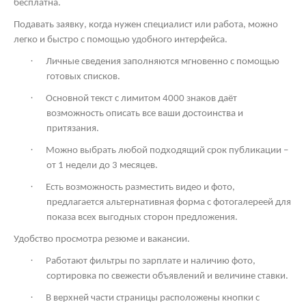
бесплатна.
Подавать заявку, когда нужен специалист или работа, можно
легко и быстро с помощью удобного интерфейса.
·
Личные сведения заполняются мгновенно с помощью
готовых списков.
·
Основной текст с лимитом 4000 знаков даёт
возможность описать все ваши достоинства и
притязания.
·
Можно выбрать любой подходящий срок публикации –
от 1 недели до 3 месяцев.
·
Есть возможность разместить видео и фото,
предлагается альтернативная форма с фотогалереей для
показа всех выгодных сторон предложения.
Удобство просмотра резюме и вакансии.
·
Работают фильтры по зарплате и наличию фото,
сортировка по свежести объявлений и величине ставки.
·
В верхней части страницы расположены кнопки с