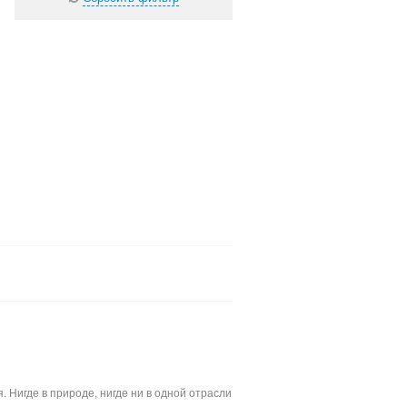
Нигде в природе, нигде ни в одной отрасли