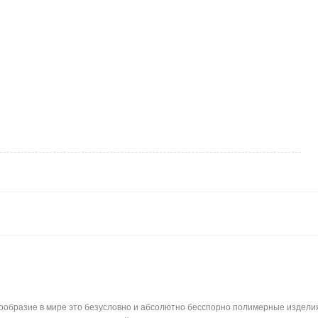
бразие в мире это безусловно и абсолютно бесспорно полимерные изделия. 