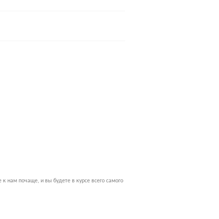
к нам почаще, и вы будете в курсе всего самого