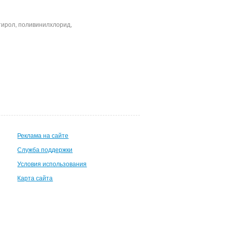
тирол, поливинилхлорид,
Реклама на сайте
Служба поддержки
Условия использования
Карта сайта