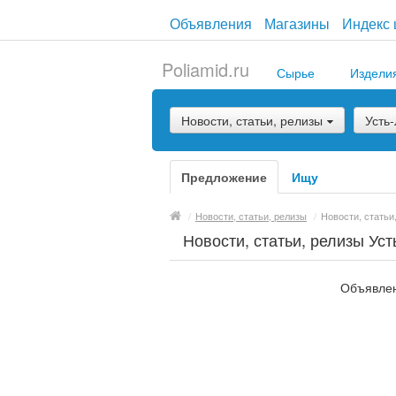
Объявления
Магазины
Индекс 
Poliamid.ru
Сырье
Издели
Новости, статьи, релизы
Усть
Предложение
Ищу
/
Новости, статьи, релизы
/
Новости, статьи
Новости, статьи, релизы Уст
Объявлен