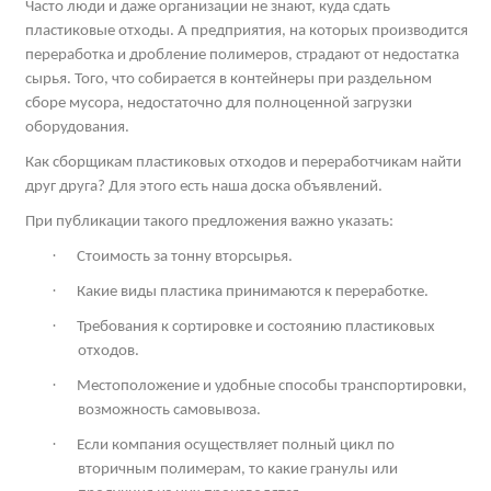
Часто люди и даже организации не знают, куда сдать
пластиковые отходы. А предприятия, на которых производится
переработка и дробление полимеров, страдают от недостатка
сырья. Того, что собирается в контейнеры при раздельном
сборе мусора, недостаточно для полноценной загрузки
оборудования.
Как сборщикам пластиковых отходов и переработчикам найти
друг друга? Для этого есть наша доска объявлений.
При публикации такого предложения важно указать:
·
Стоимость за тонну вторсырья.
·
Какие виды пластика принимаются к переработке.
·
Требования к сортировке и состоянию пластиковых
отходов.
·
Местоположение и удобные способы транспортировки,
возможность самовывоза.
·
Если компания осуществляет полный цикл по
вторичным полимерам, то какие гранулы или