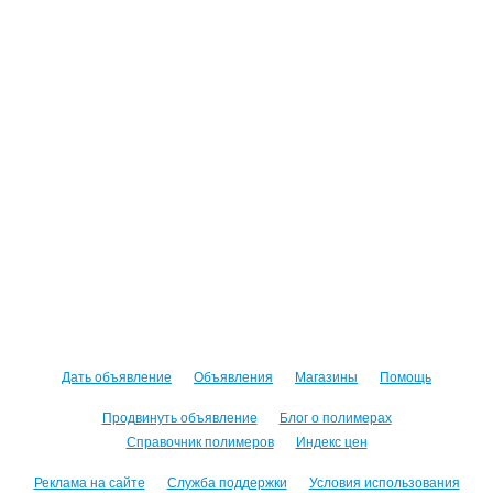
Дать объявление
Объявления
Магазины
Помощь
Продвинуть объявление
Блог о полимерах
Справочник полимеров
Индекс цен
Реклама на сайте
Служба поддержки
Условия использования