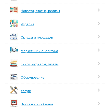
Новости, статьи, релизы
Изделия
Склады и площадки
Маркетинг и аналитика
Книги, журналы, газеты
Оборудование
Услуги
Выставки и события