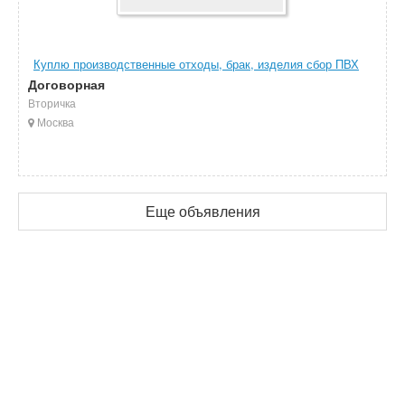
Куплю производственные отходы, брак, изделия сбор ПВХ
Договорная
Вторичка
Москва
Еще объявления