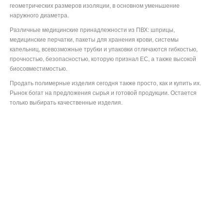
геометрических размеров изоляции, в основном уменьшение
наружного диаметра.
Различные медицинские принадлежности из ПВХ: шприцы,
медицинские перчатки, пакеты для хранения крови, системы
капельниц, всевозможные трубки и упаковки отличаются гибкостью,
прочностью, безопасностью, которую признал ЕС, а также высокой
биосовместимостью.
Продать полимерные изделия сегодня также просто, как и купить их.
Рынок богат на предложения сырья и готовой продукции. Остается
только выбирать качественные изделия.