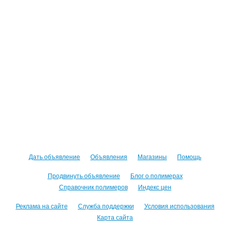
Дать объявление
Объявления
Магазины
Помощь
Продвинуть объявление
Блог о полимерах
Справочник полимеров
Индекс цен
Реклама на сайте
Служба поддержки
Условия использования
Карта сайта