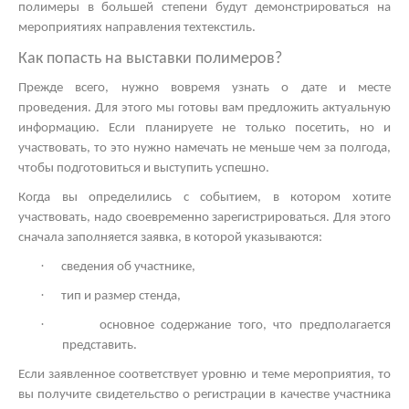
полимеры в большей степени будут демонстрироваться на
мероприятиях направления техтекстиль.
Как попасть на
выставки полимеров?
Прежде всего, нужно вовремя узнать о дате и месте
проведения. Для этого мы готовы вам предложить актуальную
информацию. Если планируете не только посетить, но и
участвовать, то это нужно намечать не меньше чем за полгода,
чтобы подготовиться и выступить успешно.
Когда вы определились с событием, в котором хотите
участвовать, надо своевременно зарегистрироваться. Для этого
сначала заполняется заявка, в которой указываются:
·
сведения об участнике,
·
тип и размер стенда,
·
основное содержание того, что предполагается
представить.
Если заявленное соответствует уровню и теме мероприятия, то
вы получите свидетельство о регистрации в качестве участника