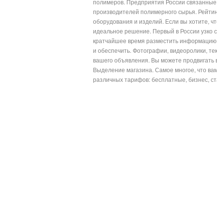
полимеров. Предприятия России связанные 
производителей полимерного сырья. Рейтин
оборудования и изделий. Если вы хотите, 
идеальное решение. Первый в России узко 
кратчайшее время разместить информацию 
и обеспечить. Фотографии, видеоролики, тек
вашего объявления. Вы можете продвигать 
Выделение магазина. Самое многое, что ва
различных тарифов: бесплатные, бизнес, ст