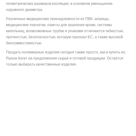
геометрических размеров изоляции, в основном уменьшение
наружного диаметра.
Различные медицинские принадлежности из ПВХ: шприцы,
медицинские перчатки, пакеты для хранения крови, системы
капельниц, всевозможные трубки и упаковки отличаются гибкостью,
прочностью, безопасностью, которую признал ЕС, а также высокой
биосовместимостью.
Продать полимерные изделия сегодня также просто, как и купить их.
Рынок богат на предложения сырья и готовой продукции. Остается
только выбирать качественные изделия.