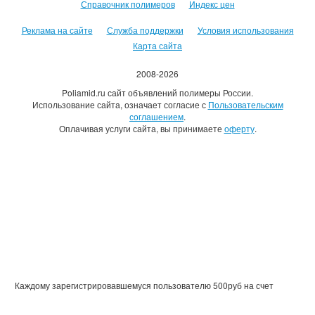
Справочник полимеров
Индекс цен
Реклама на сайте
Служба поддержки
Условия использования
Карта сайта
2008-2026
Poliamid.ru сайт объявлений полимеры России.
Использование сайта, означает согласие с
Пользовательским
соглашением
.
Оплачивая услуги сайта, вы принимаете
оферту
.
Каждому зарегистрировавшемуся пользователю 500руб на счет