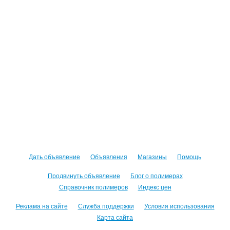
Дать объявление
Объявления
Магазины
Помощь
Продвинуть объявление
Блог о полимерах
Справочник полимеров
Индекс цен
Реклама на сайте
Служба поддержки
Условия использования
Карта сайта