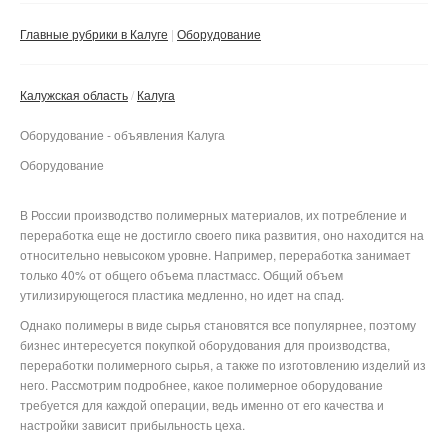
Сбросить фильтр
Применить
Главные рубрики в Калуге
Оборудование
Калужская область
Калуга
Оборудование - объявления Калуга
Оборудование
В России производство полимерных материалов, их потребление и
переработка еще не достигло своего пика развития, оно находится на
относительно невысоком уровне. Например, переработка занимает
только 40% от общего объема пластмасс. Общий объем
утилизирующегося пластика медленно, но идет на спад.
Однако полимеры в виде сырья становятся все популярнее, поэтому
бизнес интересуется покупкой оборудования для производства,
переработки полимерного сырья, а также по изготовлению изделий из
него. Рассмотрим подробнее, какое полимерное оборудование
требуется для каждой операции, ведь именно от его качества и
настройки зависит прибыльность цеха.