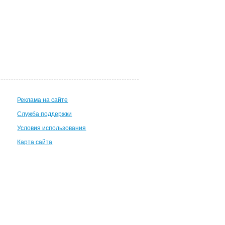
Реклама на сайте
Служба поддержки
Условия использования
Карта сайта