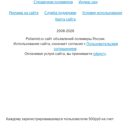
Справочник полимеров
Индекс цен
Реклама на сайте
Служба поддержки
Условия использования
Карта сайта
2008-2026
Poliamid.ru сайт объявлений полимеры России.
Использование сайта, означает согласие с
Пользовательским
соглашением
.
Оплачивая услуги сайта, вы принимаете
оферту
.
Каждому зарегистрировавшемуся пользователю 500руб на счет