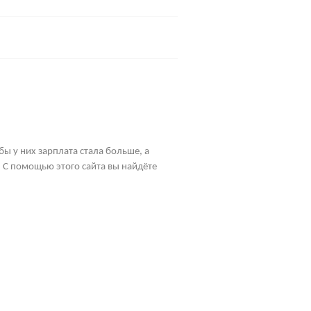
бы у них зарплата стала больше, а
 С помощью этого сайта вы найдёте