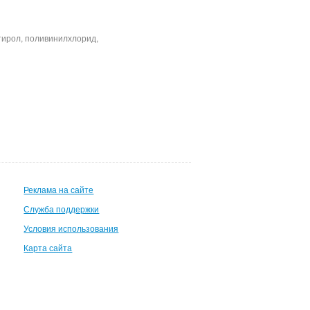
тирол, поливинилхлорид,
Реклама на сайте
Служба поддержки
Условия использования
Карта сайта