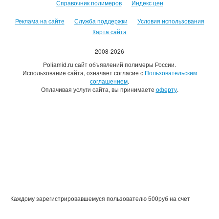
Справочник полимеров
Индекс цен
Реклама на сайте
Служба поддержки
Условия использования
Карта сайта
2008-2026
Poliamid.ru сайт объявлений полимеры России.
Использование сайта, означает согласие с
Пользовательским
соглашением
.
Оплачивая услуги сайта, вы принимаете
оферту
.
Каждому зарегистрировавшемуся пользователю 500руб на счет