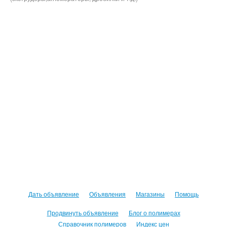
Дать объявление
Объявления
Магазины
Помощь
Продвинуть объявление
Блог о полимерах
Справочник полимеров
Индекс цен