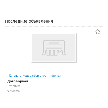
Последние объявления
Куплю отходы, сбор стретч пленки
Договорная
Вторичка
Москва