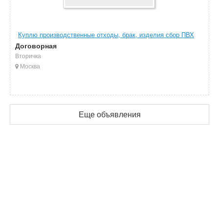
Куплю производственные отходы, брак, изделия сбор ПВХ
Договорная
Вторичка
Москва
Еще объявления