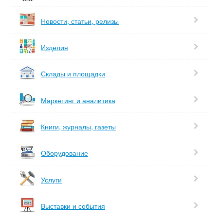
Новости, статьи, релизы
Изделия
Склады и площадки
Маркетинг и аналитика
Книги, журналы, газеты
Оборудование
Услуги
Выставки и события