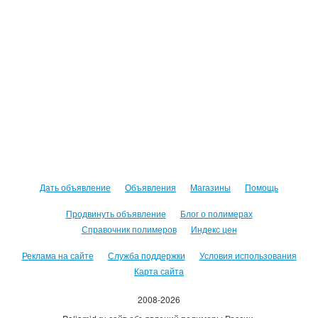
Дать объявление
Объявления
Магазины
Помощь
Продвинуть объявление
Блог о полимерах
Справочник полимеров
Индекс цен
Реклама на сайте
Служба поддержки
Условия использования
Карта сайта
2008-2026