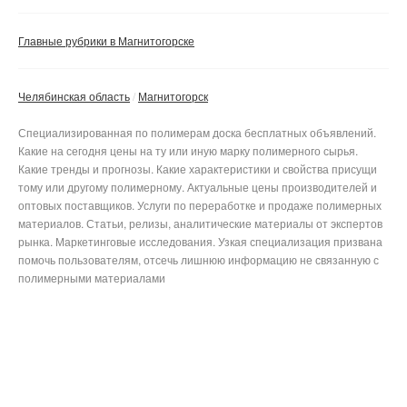
Главные рубрики в Магнитогорске
Челябинская область
Магнитогорск
Специализированная по полимерам доска бесплатных объявлений.
Какие на сегодня цены на ту или иную марку полимерного сырья.
Какие тренды и прогнозы. Какие характеристики и свойства присущи
тому или другому полимерному. Актуальные цены производителей и
оптовых поставщиков. Услуги по переработке и продаже полимерных
материалов. Статьи, релизы, аналитические материалы от экспертов
рынка. Маркетинговые исследования. Узкая специализация призвана
помочь пользователям, отсечь лишнюю информацию не связанную с
полимерными материалами