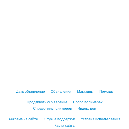
Дать объявление
Объявления
Магазины
Помощь
Продвинуть объявление
Блог о полимерах
Справочник полимеров
Индекс цен
Реклама на сайте
Служба поддержки
Условия использования
Карта сайта