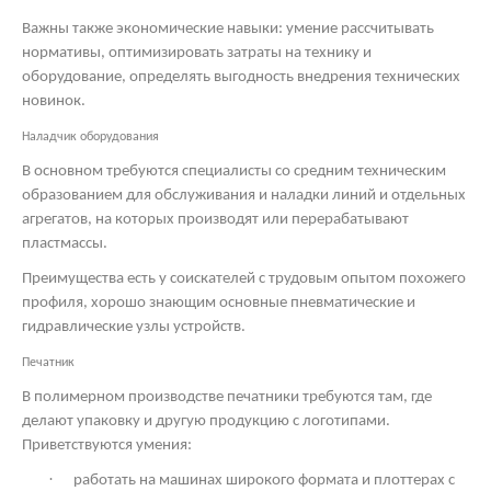
Важны также экономические навыки: умение рассчитывать
нормативы, оптимизировать затраты на технику и
оборудование, определять выгодность внедрения технических
новинок.
Наладчик оборудования
В основном требуются специалисты со средним техническим
образованием для обслуживания и наладки линий и отдельных
агрегатов, на которых производят или перерабатывают
пластмассы.
Преимущества есть у соискателей с трудовым опытом похожего
профиля, хорошо знающим основные пневматические и
гидравлические узлы устройств.
Печатник
В полимерном производстве печатники требуются там, где
делают упаковку и другую продукцию с логотипами.
Приветствуются умения:
·
работать на машинах широкого формата и плоттерах с