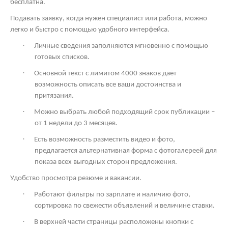
бесплатна.
Подавать заявку, когда нужен специалист или работа, можно
легко и быстро с помощью удобного интерфейса.
·
Личные сведения заполняются мгновенно с помощью
готовых списков.
·
Основной текст с лимитом 4000 знаков даёт
возможность описать все ваши достоинства и
притязания.
·
Можно выбрать любой подходящий срок публикации –
от 1 недели до 3 месяцев.
·
Есть возможность разместить видео и фото,
предлагается альтернативная форма с фотогалереей для
показа всех выгодных сторон предложения.
Удобство просмотра резюме и вакансии.
·
Работают фильтры по зарплате и наличию фото,
сортировка по свежести объявлений и величине ставки.
·
В верхней части страницы расположены кнопки с