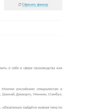
Сбросить фильтр
вить о себе в сфере производства или
 Многим российским специалистам и
у, Шанхай, Джакарту, Мюнхен, Стамбул,
, обязательно найдётся нужная тема по