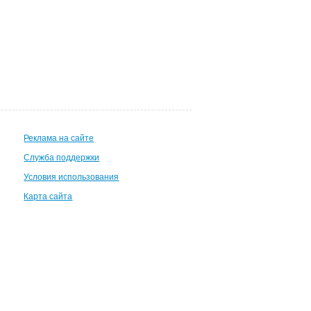
Реклама на сайте
Служба поддержки
Условия использования
Карта сайта